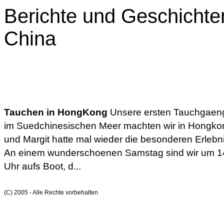
Berichte und Geschichte
China
Tauchen in HongKong
Unsere ersten Tauchgaen
im Suedchinesischen Meer machten wir in Hongko
und Margit hatte mal wieder die besonderen Erlebn
An einem wunderschoenen Samstag sind wir um 1
Uhr aufs Boot, d...
(C) 2005 - Alle Rechte vorbehalten