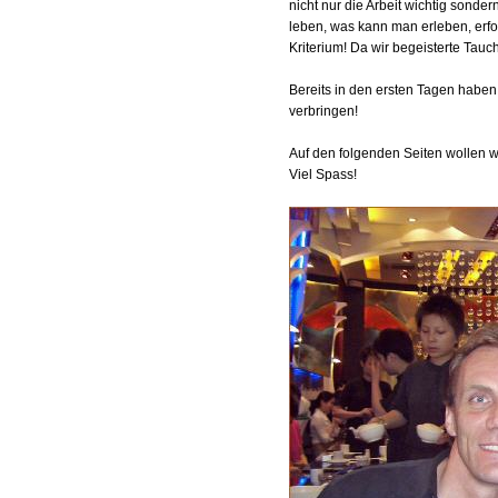
nicht nur die Arbeit wichtig sonde
leben, was kann man erleben, erfo
Kriterium! Da wir begeisterte Tauch
Bereits in den ersten Tagen haben
verbringen!
Auf den folgenden Seiten wollen w
Viel Spass!