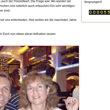
rn auch der Freizeitwert. Die Frage war; Wo werden wir
Vergnuegen!!
rschen und natürlich auch ertauchen! Ein sehr wichtiges
er sind.
 wir uns entschieden: Hier wollen wir die naechsten Jahre
ir Euch nun etwas daran teilhaben lassen.